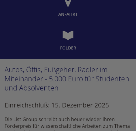
ANFAHRT
FOLDER
Autos, Öffis, Fußgeher, Radler im
Miteinander - 5.000 Euro für Studenten
und Absolventen
Einreichschluß: 15. Dezember 2025
Die List Group schreibt auch heuer wieder ihren
Förderpreis für wissenschaftliche Arbeiten zum Thema
Stadtverkehr und Parken aus. Angesprochen sind