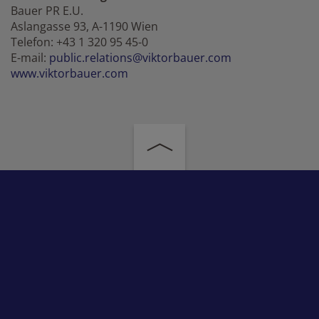
Bauer PR E.U.
Aslangasse 93, A-1190 Wien
Telefon: +43 1 320 95 45-0
E-mail:
public.relations@viktorbauer.com
www.viktorbauer.com