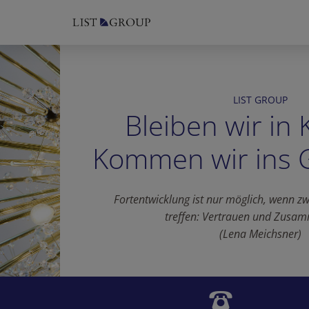
LIST GROUP
Bleiben wir in 
Kommen wir ins 
Fortentwicklung ist nur möglich, wenn z
treffen:
Vertrauen und Zusam
(Lena Meichsner)