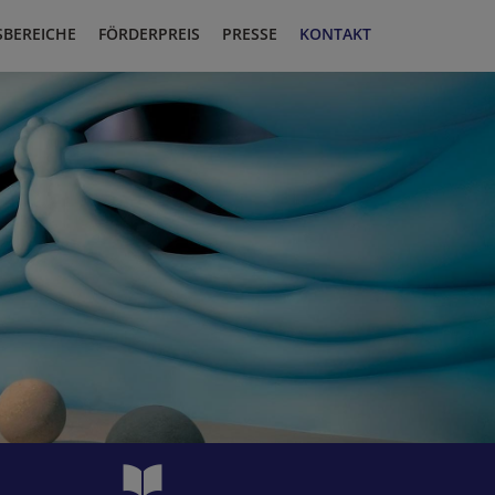
SBEREICHE
FÖRDERPREIS
PRESSE
KONTAKT