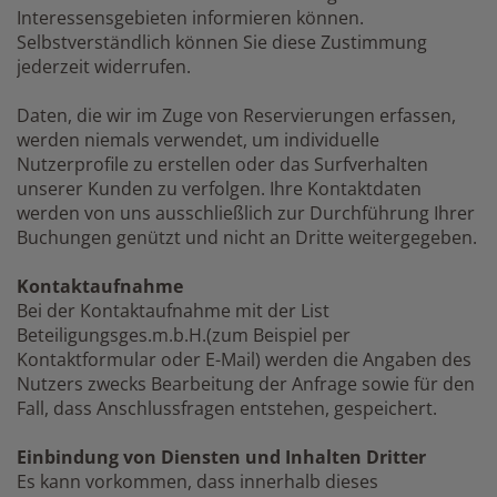
Interessensgebieten informieren können.
Selbstverständlich können Sie diese Zustimmung
jederzeit widerrufen.
Daten, die wir im Zuge von Reservierungen erfassen,
werden niemals verwendet, um individuelle
Nutzerprofile zu erstellen oder das Surfverhalten
unserer Kunden zu verfolgen. Ihre Kontaktdaten
werden von uns ausschließlich zur Durchführung Ihrer
Buchungen genützt und nicht an Dritte weitergegeben.
Kontaktaufnahme
Bei der Kontaktaufnahme mit der List
Beteiligungsges.m.b.H.(zum Beispiel per
Kontaktformular oder E-Mail) werden die Angaben des
Nutzers zwecks Bearbeitung der Anfrage sowie für den
Fall, dass Anschlussfragen entstehen, gespeichert.
Einbindung von Diensten und Inhalten Dritter
Es kann vorkommen, dass innerhalb dieses