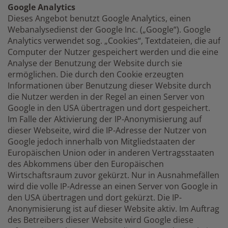
Google Analytics
Dieses Angebot benutzt Google Analytics, einen
Webanalysedienst der Google Inc. („Google“). Google
Analytics verwendet sog. „Cookies“, Textdateien, die auf
Computer der Nutzer gespeichert werden und die eine
Analyse der Benutzung der Website durch sie
ermöglichen. Die durch den Cookie erzeugten
Informationen über Benutzung dieser Website durch
die Nutzer werden in der Regel an einen Server von
Google in den USA übertragen und dort gespeichert.
Im Falle der Aktivierung der IP-Anonymisierung auf
dieser Webseite, wird die IP-Adresse der Nutzer von
Google jedoch innerhalb von Mitgliedstaaten der
Europäischen Union oder in anderen Vertragsstaaten
des Abkommens über den Europäischen
Wirtschaftsraum zuvor gekürzt. Nur in Ausnahmefällen
wird die volle IP-Adresse an einen Server von Google in
den USA übertragen und dort gekürzt. Die IP-
Anonymisierung ist auf dieser Website aktiv. Im Auftrag
des Betreibers dieser Website wird Google diese