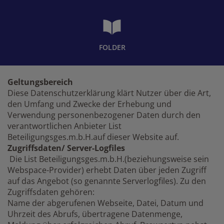
FOLDER
Geltungsbereich
Diese Datenschutzerklärung klärt Nutzer über die Art,
den Umfang und Zwecke der Erhebung und
Verwendung personenbezogener Daten durch den
verantwortlichen Anbieter List
Beteiligungsges.m.b.H.auf dieser Website auf.
Zugriffsdaten/ Server-Logfiles
Die List Beteiligungsges.m.b.H.(beziehungsweise sein
Webspace-Provider) erhebt Daten über jeden Zugriff
auf das Angebot (so genannte Serverlogfiles). Zu den
Zugriffsdaten gehören:
Name der abgerufenen Webseite, Datei, Datum und
Uhrzeit des Abrufs, übertragene Datenmenge,