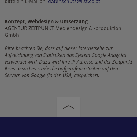
bitte ein E-Mail an:
datenschutz@list.co.at
Konzept, Webdesign & Umsetzung
AGENTUR ZEITPUNKT Mediendesign & -produktion
Gmbh
Bitte beachten Sie, dass auf dieser Internetseite zur
Aufzeichnung von Statistiken das System Google Analytics
verwendet wird. Dazu wird Ihre IP-Adresse und der Zeitpunkt
Ihres Besuches sowie die aufgerufenen Seiten auf den
Servern von Google (in den USA) gespeichert.