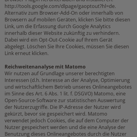
http://tools.google.com/dlpage/gaoptout?hl=de.
Alternativ zum Browser-Add-On oder innerhalb von
Browsern auf mobilen Geräten, klicken Sie bitte diesen
Link, um die Erfassung durch Google Analytics
innerhalb dieser Website zukünftig zu verhindern.
Dabei wird ein Opt-Out-Cookie auf Ihrem Gerät
abgelegt. Löschen Sie Ihre Cookies, müssen Sie diesen
Link erneut klicken.
Reichweitenanalyse mit Matomo
Wir nutzen auf Grundlage unserer berechtigten
Interessen (d.h. Interesse an der Analyse, Optimierung
und wirtschaftlichem Betrieb unseres Onlineangebotes
im Sinne des Art. 6 Abs. 1 lit. f. DSGVO) Matomo, eine
Open-Source-Software zur statistischen Auswertung
der Nutzerzugriffe. Die IP-Adresse der Nutzer wird
gekürzt, bevor sie gespeichert wird. Matomo
verwendet jedoch Cookies, die auf dem Computer der
Nutzer gespeichert werden und die eine Analyse der
Benutzung dieses Onlineangebotes durch die Nutzer