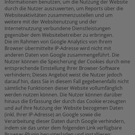
Informationen benutzen, um die Nutzung der Website
durch die Nutzer auszuwerten, um Reports über die
Websiteaktivitäten zusammenzustellen und um
weitere mit der Websitenutzung und der
Internetnutzung verbundene Dienstleistungen
gegenüber dem Websitebetreiber zu erbringen.
Die im Rahmen von Google Analytics von Ihrem
Browser übermittelte IP-Adresse wird nicht mit
anderen Daten von Google zusammengeführt. Die
Nutzer können die Speicherung der Cookies durch eine
entsprechende Einstellung Ihrer Browser-Software
verhindern; Dieses Angebot weist die Nutzer jedoch
darauf hin, dass Sie in diesem Fall gegebenenfalls nicht
sämtliche Funktionen dieser Website vollumfänglich
werden nutzen können. Die Nutzer können darüber
hinaus die Erfassung der durch das Cookie erzeugten
und auf ihre Nutzung der Website bezogenen Daten
(inkl. Ihrer IP-Adresse) an Google sowie die
Verarbeitung dieser Daten durch Google verhindern,
indem sie das unter dem folgenden Link verfügbare
Browser-Plugin herunterladen und installieren: