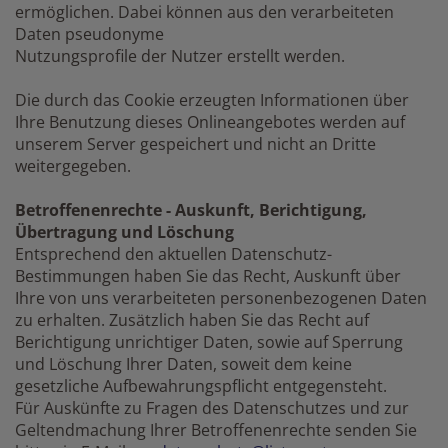
ermöglichen. Dabei können aus den verarbeiteten
Daten pseudonyme
Nutzungsprofile der Nutzer erstellt werden.
Die durch das Cookie erzeugten Informationen über
Ihre Benutzung dieses Onlineangebotes werden auf
unserem Server gespeichert und nicht an Dritte
weitergegeben.
Betroffenenrechte - Auskunft, Berichtigung,
Übertragung und Löschung
Entsprechend den aktuellen Datenschutz-
Bestimmungen haben Sie das Recht, Auskunft über
Ihre von uns verarbeiteten personenbezogenen Daten
zu erhalten. Zusätzlich haben Sie das Recht auf
Berichtigung unrichtiger Daten, sowie auf Sperrung
und Löschung Ihrer Daten, soweit dem keine
gesetzliche Aufbewahrungspflicht entgegensteht.
Für Auskünfte zu Fragen des Datenschutzes und zur
Geltendmachung Ihrer Betroffenenrechte senden Sie