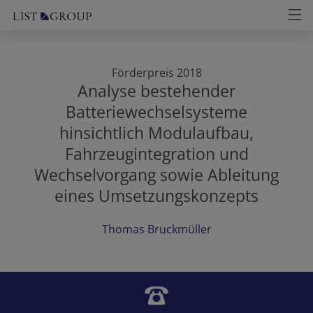
Förderpreis 2018
Analyse bestehender
Batteriewechselsysteme
hinsichtlich Modulaufbau,
Fahrzeugintegration und
Wechselvorgang sowie Ableitung
eines Umsetzungskonzepts
Thomas Bruckmüller