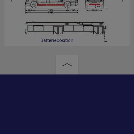
Batterieposition