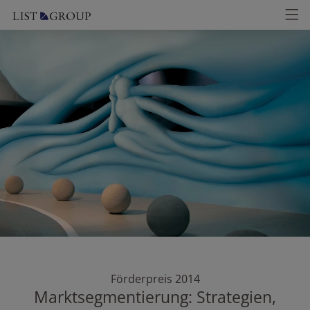
Förderpreis 2014
Marktsegmentierung: Strategien,