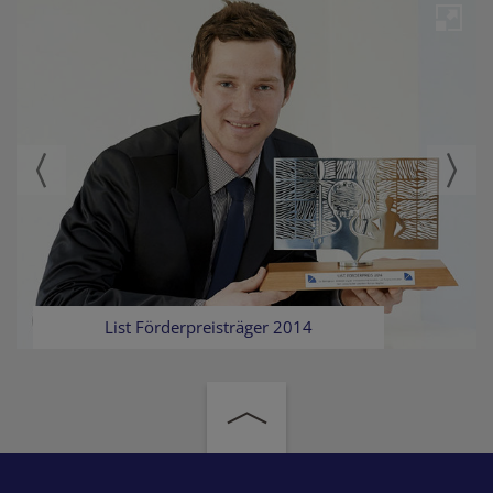
List Förderpreisträger 2014