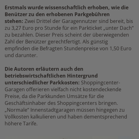
Erstmals wurde wissenschaftlich erhoben, wie die
Benützer zu den erhobenen Parkgebühren
stehen:
Zwei Drittel der Garagennutzer sind bereit, bis
zu 3,27 Euro pro Stunde für ein Parkticket „unter Dach“
zu bezahlen. Dieser Preis scheint der überwiegenden
Zahl der Benützer gerechtfertigt. Als günstig
empfinden die Befragten Stundenpreise von 1,50 Euro
und darunter.
Die Autoren erläutern auch den
betriebswirtschaftlichen Hintergrund
unterschiedlicher Parkkosten:
Shoppingcenter-
Garagen offerieren vielfach nicht kostendeckende
Preise, da die Parkkunden Umsätze für die
Geschäftsinhaber des Shoppingcenters bringen.
„Normale“ Innenstadtgaragen müssen hingegen zu
Vollkosten kalkulieren und haben dementsprechend
höhere Tarife.