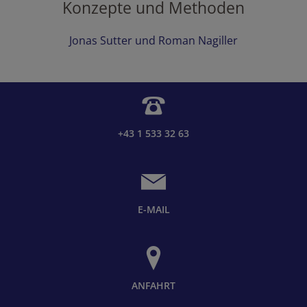
Konzepte und Methoden
Jonas Sutter und Roman Nagiller
+43 1 533 32 63
E-MAIL
ANFAHRT