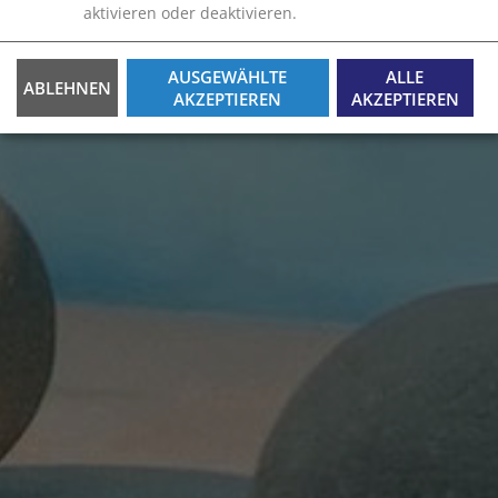
aktivieren oder deaktivieren.
AUSGEWÄHLTE
ALLE
ABLEHNEN
AKZEPTIEREN
AKZEPTIEREN